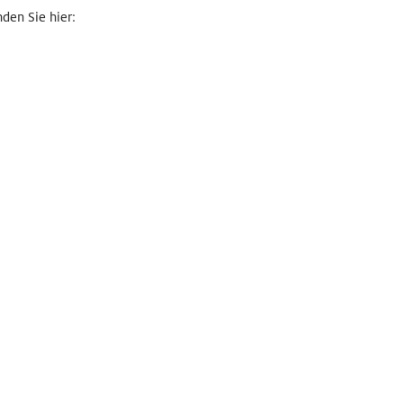
den Sie hier: