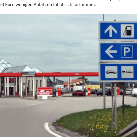
50 Euro weniger. Abfahren lohnt sich fast immer.