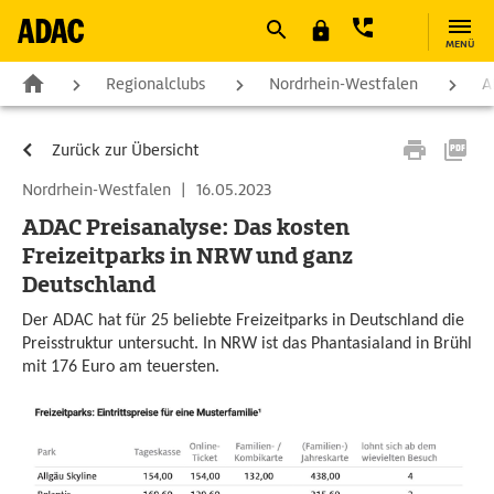
MENÜ
Regionalclubs
Nordrhein-Westfalen
A
Zurück zur Übersicht
Nordrhein-Westfalen
|
16.05.2023
ADAC Preisanalyse: Das kosten
Freizeitparks in NRW und ganz
Deutschland
Der ADAC hat für 25 beliebte Freizeitparks in Deutschland die
Preisstruktur untersucht. In NRW ist das Phantasialand in Brühl
mit 176 Euro am teuersten.