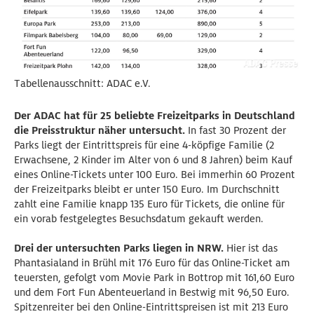
Tabellenausschnitt: ADAC e.V.
Der ADAC hat für 25 beliebte Freizeitparks in Deutschland
die Preisstruktur näher untersucht.
In fast 30 Prozent der
Parks liegt der Eintrittspreis für eine 4-köpfige Familie (2
Erwachsene, 2 Kinder im Alter von 6 und 8 Jahren) beim Kauf
eines Online-Tickets unter 100 Euro. Bei immerhin 60 Prozent
der Freizeitparks bleibt er unter 150 Euro. Im Durchschnitt
zahlt eine Familie knapp 135 Euro für Tickets, die online für
ein vorab festgelegtes Besuchsdatum gekauft werden.
Drei der untersuchten Parks liegen in NRW.
Hier ist das
Phantasialand in Brühl mit 176 Euro für das Online-Ticket am
teuersten, gefolgt vom Movie Park in Bottrop mit 161,60 Euro
und dem Fort Fun Abenteuerland in Bestwig mit 96,50 Euro.
Spitzenreiter bei den Online-Eintrittspreisen ist mit 213 Euro