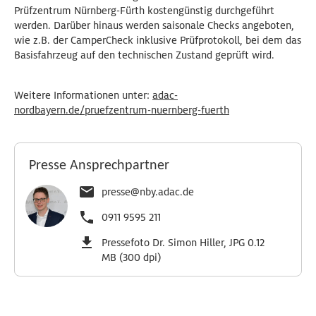
Prüfzentrum Nürnberg-Fürth kostengünstig durchgeführt
werden. Darüber hinaus werden saisonale Checks angeboten,
wie z.B. der CamperCheck inklusive Prüfprotokoll, bei dem das
Basisfahrzeug auf den technischen Zustand geprüft wird.
Weitere Informationen unter:
adac-
nordbayern.de/pruefzentrum-nuernberg-fuerth
Presse Ansprechpartner
presse@nby.adac.de
0911 9595 211
Pressefoto Dr. Simon Hiller, JPG 0.12
MB (300 dpi)