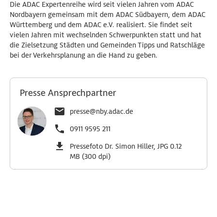
Die ADAC Expertenreihe wird seit vielen Jahren vom ADAC
Nordbayern gemeinsam mit dem ADAC Südbayern, dem ADAC
Württemberg und dem ADAC e.V. realisiert. Sie findet seit
vielen Jahren mit wechselnden Schwerpunkten statt und hat
die Zielsetzung Städten und Gemeinden Tipps und Ratschläge
bei der Verkehrsplanung an die Hand zu geben.
Presse Ansprechpartner
presse@nby.adac.de
0911 9595 211
Pressefoto Dr. Simon Hiller, JPG 0.12
MB (300 dpi)