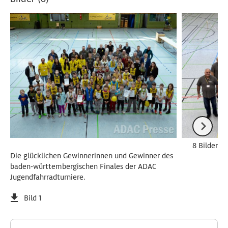
8 Bilder
Die glücklichen Gewinnerinnen und Gewinner des
baden-württembergischen Finales der ADAC
Jugendfahrradturniere.
Bild 1