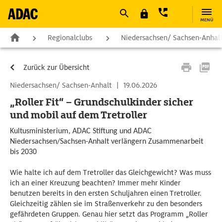
MENÜ
Regionalclubs
Niedersachsen/ Sachsen-Anhal
Zurück zur Übersicht
Niedersachsen/ Sachsen-Anhalt
|
19.06.2026
„Roller Fit“ – Grundschulkinder sicher
und mobil auf dem Tretroller
Kultusministerium, ADAC Stiftung und ADAC
Niedersachsen/Sachsen-Anhalt verlängern Zusammenarbeit
bis 2030
Wie halte ich auf dem Tretroller das Gleichgewicht? Was muss
ich an einer Kreuzung beachten? Immer mehr Kinder
benutzen bereits in den ersten Schuljahren einen Tretroller.
Gleichzeitig zählen sie im Straßenverkehr zu den besonders
gefährdeten Gruppen. Genau hier setzt das Programm „Roller