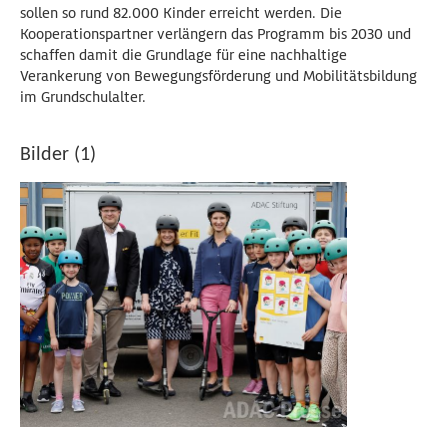
sollen so rund 82.000 Kinder erreicht werden. Die
Kooperationspartner verlängern das Programm bis 2030 und
schaffen damit die Grundlage für eine nachhaltige
Verankerung von Bewegungsförderung und Mobilitätsbildung
im Grundschulalter.
Bilder (1)