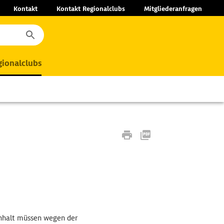
Kontakt
Kontakt Regionalclubs
Mitgliederanfragen
ionalclubs
Anhalt müssen wegen der