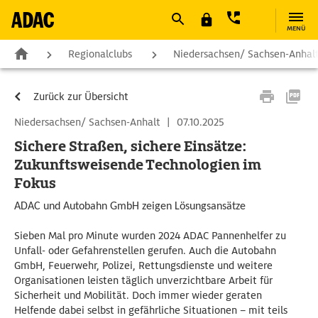
MENÜ
Regionalclubs
Niedersachsen/ Sachsen-Anhal
Zurück zur Übersicht
Niedersachsen/ Sachsen-Anhalt
|
07.10.2025
Sichere Straßen, sichere Einsätze:
Zukunftsweisende Technologien im
Fokus
ADAC und Autobahn GmbH zeigen Lösungsansätze
Sieben Mal pro Minute wurden 2024 ADAC Pannenhelfer zu
Unfall- oder Gefahrenstellen gerufen. Auch die Autobahn
GmbH, Feuerwehr, Polizei, Rettungsdienste und weitere
Organisationen leisten täglich unverzichtbare Arbeit für
Sicherheit und Mobilität. Doch immer wieder geraten
Helfende dabei selbst in gefährliche Situationen – mit teils