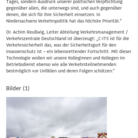
Tages, sondern Ausdruck unserer politischen Verpflichtung
gegenüber allen, die unterwegs sind, und auch gegenüber
denen, die sich für ihre Sicherheit einsetzen. In
Niedersachsens Verkehrspolitik hat das höchste Priorität.“
Dr. Achim Reußwig, Leiter Abteilung Verkehrsmanagement /
Verkehrszentrale Deutschland ist überzeugt: „C-ITS ist für die
Verkehrssicherheit das, was der Sicherheitsgurt für den
Insassenschutz ist – ein lebensrettender Fortschritt. Mit dieser
Technologie wollen wir unsere Kolleginnen und Kollegen im
Betriebsdienst ebenso wie alle Verkehrsteilnehmenden
bestmöglich vor Unfällen und deren Folgen schützen.“
Bilder (1)