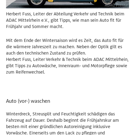
Herbert Fuss, Leiter der Abteilung Verkehr und Technik beim
ADAC Mittelrhein e.V., gibt Tipps, wie man sein Auto fit für
Frühjahr und Sommer macht.
Mit dem Ende der Wintersaison wird es Zeit, das Auto fit für
die wärmere Jahreszeit zu machen. Neben der Optik gilt es
auch den technischen Zustand zu prüfen.
Herbert Fuss, Leiter Verkehr & Technik beim ADAC Mittelrhein,
gibt Tipps zu Autowäsche, Innenraum- und Motorpflege sowie
zum Reifenwechsel.
Auto (vor-) waschen
Winterdreck, Streusplit und Feuchtigkeit schädigen das
Fahrzeug auf Dauer. Deshalb beginnt die Frühjahrskur am
besten mit einer gründlichen Autoreinigung inklusive
Vorwäsche. Einerseits um den Lack zu pflegen und