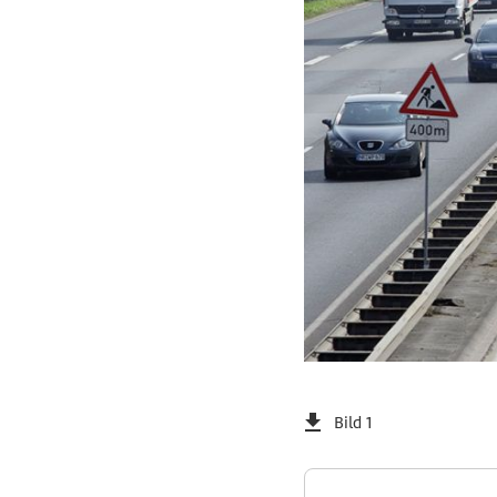
Bild 1