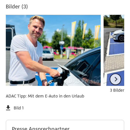
Bilder (3)
3 Bilder
ADAC Tipp: Mit dem E-Auto in den Urlaub
Bild 1
Presse Ansprechpartner