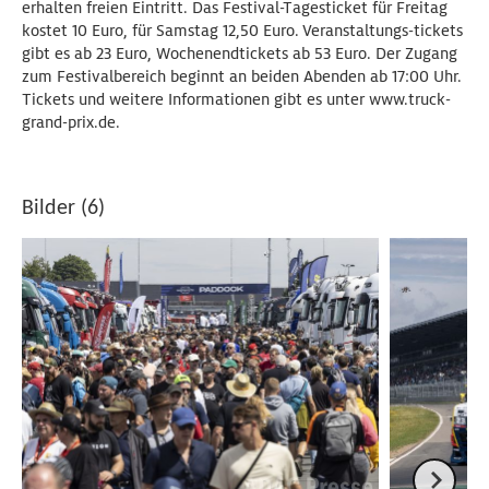
erhalten freien Eintritt. Das Festival-Tagesticket für Freitag
kostet 10 Euro, für Samstag 12,50 Euro. Veranstaltungs-tickets
gibt es ab 23 Euro, Wochenendtickets ab 53 Euro. Der Zugang
zum Festivalbereich beginnt an beiden Abenden ab 17:00 Uhr.
Tickets und weitere Informationen gibt es unter www.truck-
grand-prix.de.
Bilder (6)