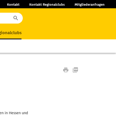
Kontakt
Kontakt Regionalclubs
Mitgliederanfragen
ionalclubs
en in Hessen und