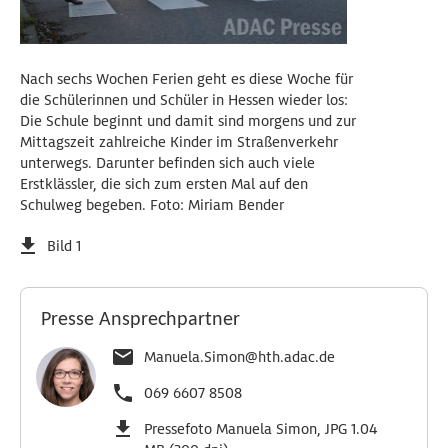
Nach sechs Wochen Ferien geht es diese Woche für
die Schülerinnen und Schüler in Hessen wieder los:
Die Schule beginnt und damit sind morgens und zur
Mittagszeit zahlreiche Kinder im Straßenverkehr
unterwegs. Darunter befinden sich auch viele
Erstklässler, die sich zum ersten Mal auf den
Schulweg begeben. Foto: Miriam Bender
Bild 1
Presse Ansprechpartner
Manuela.Simon@hth.adac.de
069 6607 8508
Pressefoto Manuela Simon, JPG 1.04