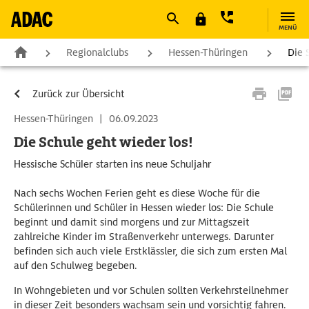
MENÜ
Regionalclubs
Hessen-Thüringen
Die 
Zurück zur Übersicht
Hessen-Thüringen
|
06.09.2023
Die Schule geht wieder los!
Hessische Schüler starten ins neue Schuljahr
Nach sechs Wochen Ferien geht es diese Woche für die
Schülerinnen und Schüler in Hessen wieder los: Die Schule
beginnt und damit sind morgens und zur Mittagszeit
zahlreiche Kinder im Straßenverkehr unterwegs. Darunter
befinden sich auch viele Erstklässler, die sich zum ersten Mal
auf den Schulweg begeben.
In Wohngebieten und vor Schulen sollten Verkehrsteilnehmer
in dieser Zeit besonders wachsam sein und vorsichtig fahren.