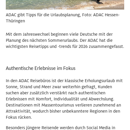
ADAC gibt Tipps für die Urlaubsplanung, Foto: ADAC Hessen-
Thüringen
Mit dem Jahreswechsel beginnen viele Deutsche mit der
Planung des nächsten Sommerurlaubs. Der ADAC hat die
wichtigsten Reisetipps und -trends für 2026 zusammengefasst.
Authentische Erlebnisse im Fokus
In den ADAC Reisebüros ist der klassische Erholungsurlaub mit
Sonne, Strand und Meer zwar weiterhin gefragt, Kunden
suchen aber zusätzlich verstärkt nach authentischen
Erlebnissen mit Komfort, Individualität und Abwechslung.
Destinationen mit Massentourismus verlieren zunehmend an
Attraktivität, wodurch bisher unbekanntere Regionen in den
Fokus rücken.
Besonders jüngere Reisende werden durch Social Media in