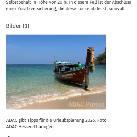
Selbstbehalt in Höhe von 20 %. In diesem Fall ist der Abschluss
einer Zusatzversicherung, die diese Lücke abdeckt, sinnvoll.
Bilder (1)
ADAC gibt Tipps für die Urlaubsplanung 2026, Foto:
ADAC Hessen-Thüringen