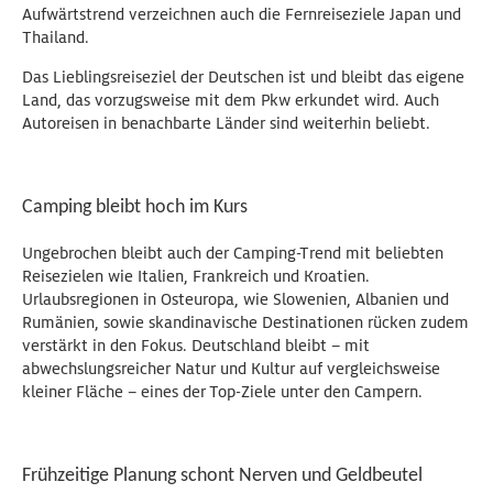
Aufwärtstrend verzeichnen auch die Fernreiseziele Japan und
Thailand.
Das Lieblingsreiseziel der Deutschen ist und bleibt das eigene
Land, das vorzugsweise mit dem Pkw erkundet wird. Auch
Autoreisen in benachbarte Länder sind weiterhin beliebt.
Camping bleibt hoch im Kurs
Ungebrochen bleibt auch der Camping-Trend mit beliebten
Reisezielen wie Italien, Frankreich und Kroatien.
Urlaubsregionen in Osteuropa, wie Slowenien, Albanien und
Rumänien, sowie skandinavische Destinationen rücken zudem
verstärkt in den Fokus. Deutschland bleibt – mit
abwechslungsreicher Natur und Kultur auf vergleichsweise
kleiner Fläche – eines der Top-Ziele unter den Campern.
Frühzeitige Planung schont Nerven und Geldbeutel