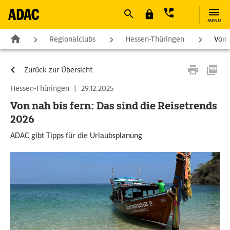
MENÜ
Regionalclubs
Hessen-Thüringen
Von 
Zurück zur Übersicht
Hessen-Thüringen
|
29.12.2025
Von nah bis fern: Das sind die Reisetrends
2026
ADAC gibt Tipps für die Urlaubsplanung