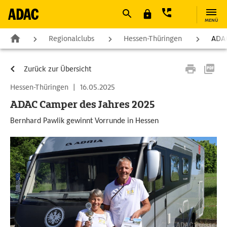
MENÜ
Regionalclubs
Hessen-Thüringen
ADAC
Zurück zur Übersicht
Hessen-Thüringen
|
16.05.2025
ADAC Camper des Jahres 2025
Bernhard Pawlik gewinnt Vorrunde in Hessen