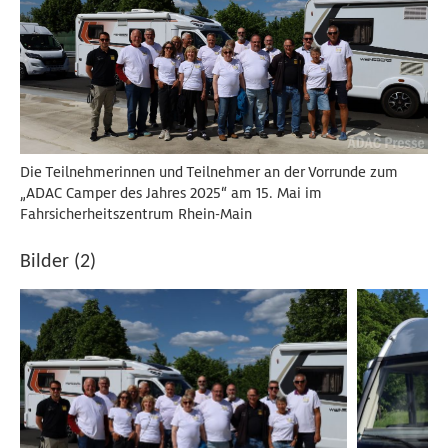
Die Teilnehmerinnen und Teilnehmer an der Vorrunde zum
„ADAC Camper des Jahres 2025“ am 15. Mai im
Fahrsicherheitszentrum Rhein-Main
Bilder (2)