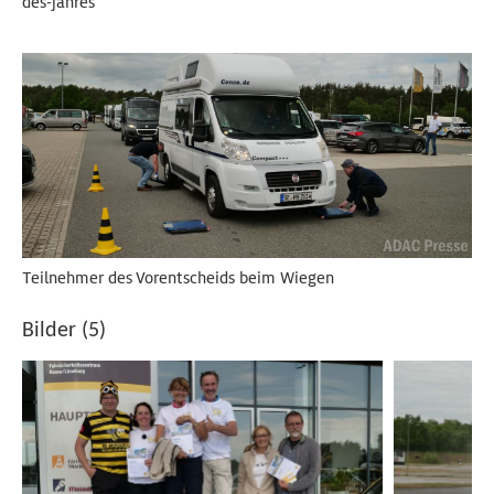
des-jahres
Teilnehmer des Vorentscheids beim Wiegen
Bilder (5)