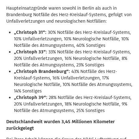
Haupteinsatzgründe waren sowohl in Berlin als auch in
Brandenburg Notfälle des Herz-Kreislauf-Systems, gefolgt von
Unfallverletzungen und neurologischen Notfällen:
„Christoph 31“:
30% Notfälle des Herz-Kreislauf-Systems,
10% Unfallverletzungen, 10% Neurologische Notfälle, 10%
Notfälle des Atmungssystems, 40% Sonstiges
„Christoph 33“:
33% Notfälle des Herz-Kreislauf-Systems,
20% Unfallverletzungen, 16% Neurologische Notfälle, 8%
Notfälle des Atmungssystems, 23% Sonstiges
„Christoph Brandenburg“:
43% Notfälle des Herz-
Kreislauf-Systems, 16% Unfallverletzungen, 17%
Neurologische Notfälle, 10% Notfälle des Atmungssystems,
14% Sonstiges
„Christoph 39“:
28% Notfälle des Herz-Kreislauf-Systems,
20% Unfallverletzungen, 18% Neurologische Notfälle, 9%
Notfälle des Atmungssystems, 25% Sonstiges
Deutschlandweit wurden 3,45 Millionen Kilometer
zurückgelegt