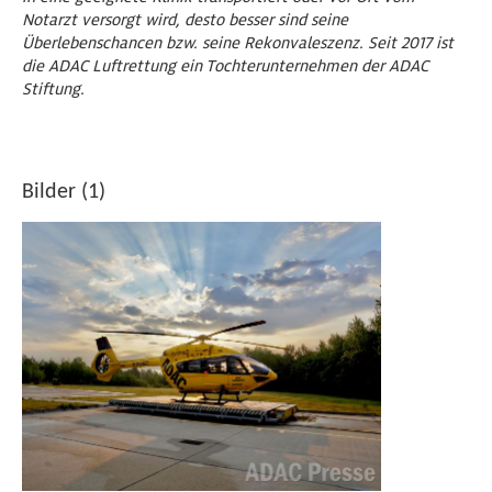
Notarzt versorgt wird, desto besser sind seine
Überlebenschancen bzw. seine Rekonvaleszenz. Seit 2017 ist
die ADAC Luftrettung ein Tochterunternehmen der ADAC
Stiftung.
Bilder (1)