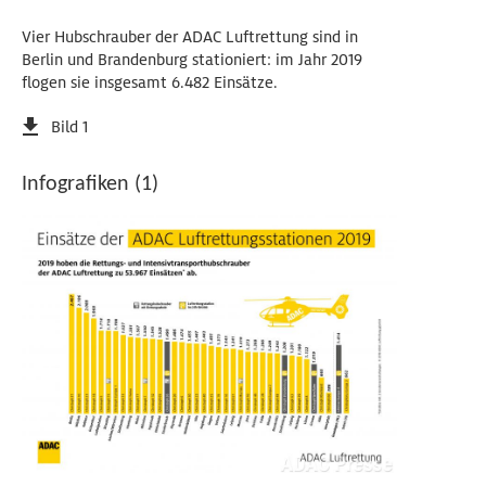
Vier Hubschrauber der ADAC Luftrettung sind in
Berlin und Brandenburg stationiert: im Jahr 2019
flogen sie insgesamt 6.482 Einsätze.
Bild 1
Infografiken (1)