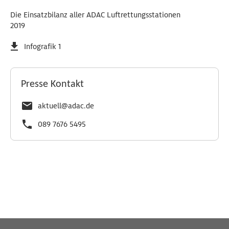
Die Einsatzbilanz aller ADAC Luftrettungsstationen
2019
Infografik 1
Presse Kontakt
aktuell@adac.de
089 7676 5495