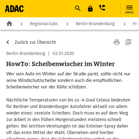
MENÜ
Regionalclubs
Berlin-Brandenburg
Ho
Zurück zur Übersicht
Berlin-Brandenburg
|
02.01.2020
HowTo: Scheibenwischer im Winter
Wer sein Auto im Winter auf der Straße parkt, sollte nicht nur
seine Windschutzscheibe sondern auch die empfindlichen
Scheibenwischer vor der Kälte schützen.
Nächtliche Temperaturen von bis zu -4 Grad Celsius bedeuten
für Berliner und Brandenburger Autofahrer aktuell vor allem
wieder eines: vereiste Scheiben. Doch muss es auf dem Weg
zur Arbeit in den frühen Morgenstunden meistens schnell
gehen. Bei leichten Vereisungen ist das Enteiser-Spray daher
oft das erste Mittel der Wahl. Übersehen wird hierbei