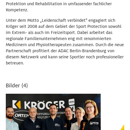
Protektion und Rehabilitation in umfassender fachlicher
Kompetenz.
Unter dem Motto „Leidenschaft verbindet“ engagiert sich
Kröger seit 2008 auf dem Gebiet der Sport Protection sowohl
im Extrem- als auch im Freizeitsport. Dabei arbeitet das
regionale Familienunternehmen eng mit renommierten
Medizinern und Physiotherapeuten zusammen. Durch die neue
Partnerschaft profitiert der ADAC Berlin-Brandenburg von
diesem Netzwerk und kann seine Sportler noch professioneller
betreuen.
Bilder (4)