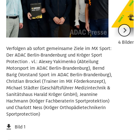
4 Bilder
Verfolgen ab sofort gemeinsame Ziele im MX Sport:
Der ADAC Berlin-Brandenburg und Kröger Sport
Protection . vl.: Alexey Yakimenko (Abteilung
Motorsport im ADAC Berlin-Brandenburg), Bernd
Barig (Vorstand Sport im ADAC Berlin-Brandenburg),
Christian Brockel (Trainer im MX Förderkonzept),
Michael Städter (Geschäftsführer Medizintechnik &
Sanitätshaus Harald Kröger GmbH), Jeannine
Hachmann (Kröger Fachberaterin Sportprotektion)
und Charlott Ness (Kröger Orthopädietechnikerin
Sportprotection)
Bild 1