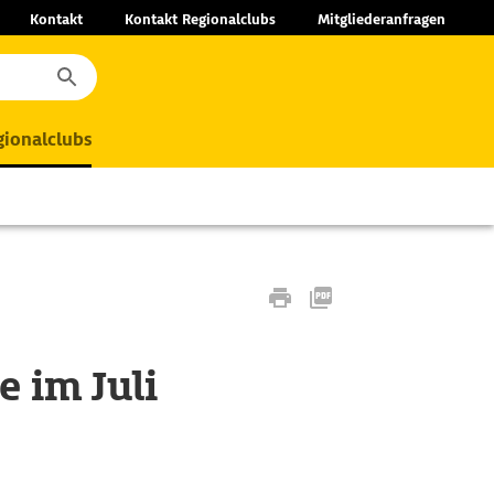
Kontakt
Kontakt Regionalclubs
Mitgliederanfragen
ionalclubs
 im Juli