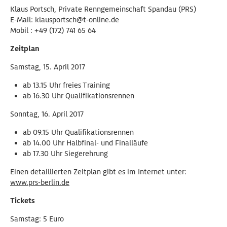
Klaus Portsch, Private Renngemeinschaft Spandau (PRS)
E-Mail: klausportsch@t-online.de
Mobil : +49 (172) 741 65 64
Zeitplan
Samstag, 15. April 2017
ab 13.15 Uhr freies Training
ab 16.30 Uhr Qualifikationsrennen
Sonntag, 16. April 2017
ab 09.15 Uhr Qualifikationsrennen
ab 14.00 Uhr Halbfinal- und Finalläufe
ab 17.30 Uhr Siegerehrung
Einen detaillierten Zeitplan gibt es im Internet unter:
www.prs-berlin.de
Tickets
Samstag: 5 Euro