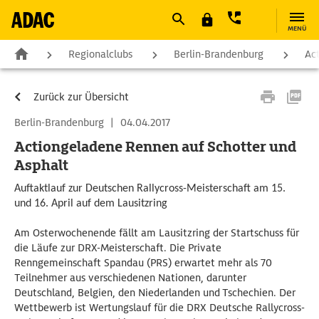
MENÜ
Regionalclubs
Berlin-Brandenburg
Ac
Zurück zur Übersicht
Berlin-Brandenburg
|
04.04.2017
Actiongeladene Rennen auf Schotter und
Asphalt
Auftaktlauf zur Deutschen Rallycross-Meisterschaft am 15.
und 16. April auf dem Lausitzring
Am Osterwochenende fällt am Lausitzring der Startschuss für
die Läufe zur DRX-Meisterschaft. Die Private
Renngemeinschaft Spandau (PRS) erwartet mehr als 70
Teilnehmer aus verschiedenen Nationen, darunter
Deutschland, Belgien, den Niederlanden und Tschechien. Der
Wettbewerb ist Wertungslauf für die DRX Deutsche Rallycross-