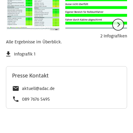
2 Infografiken
Alle Ergebnisse im Überblick.
Infografik 1
Presse Kontakt
aktuell@adac.de
089 7676 5495