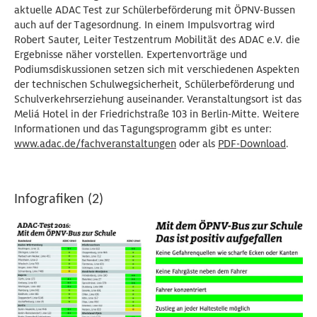
aktuelle ADAC Test zur Schülerbeförderung mit ÖPNV-Bussen
auch auf der Tagesordnung. In einem Impulsvortrag wird
Robert Sauter, Leiter Testzentrum Mobilität des ADAC e.V. die
Ergebnisse näher vorstellen. Expertenvorträge und
Podiumsdiskussionen setzen sich mit verschiedenen Aspekten
der technischen Schulwegsicherheit, Schülerbeförderung und
Schulverkehrserziehung auseinander. Veranstaltungsort ist das
Meliá Hotel in der Friedrichstraße 103 in Berlin-Mitte. Weitere
Informationen und das Tagungsprogramm gibt es unter:
www.adac.de/fachveranstaltungen
oder als
PDF-Download
.
Infografiken (2)