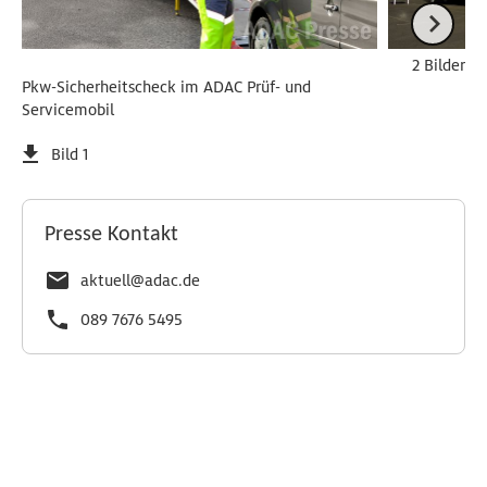
2 Bilder
Pkw-Sicherheitscheck im ADAC Prüf- und
Servicemobil
Bild 1
Presse Kontakt
aktuell@adac.de
089 7676 5495