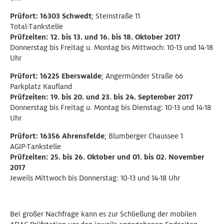
Prüfort: 16303 Schwedt
; Steinstraße 11
Total-Tankstelle
Prüfzeiten: 12. bis 13. und 16. bis 18. Oktober 2017
Donnerstag bis Freitag u. Montag bis Mittwoch: 10-13 und 14-18
Uhr
Prüfort: 16225 Eberswalde
; Angermünder Straße 66
Parkplatz Kaufland
Prüfzeiten: 19. bis 20. und 23. bis 24. September 2017
Donnerstag bis Freitag u. Montag bis Dienstag: 10-13 und 14-18
Uhr
Prüfort: 16356 Ahrensfelde
; Blumberger Chaussee 1
AGIP-Tankstelle
Prüfzeiten: 25. bis 26. Oktober und 01. bis 02. November
2017
Jeweils Mittwoch bis Donnerstag: 10-13 und 14-18 Uhr
Bei großer Nachfrage kann es zur Schließung der mobilen