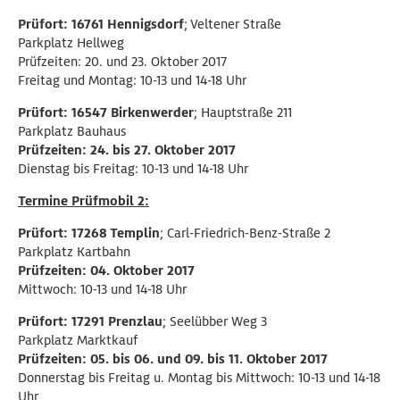
Prüfort: 16761 Hennigsdorf
; Veltener Straße
Parkplatz Hellweg
Prüfzeiten: 20. und 23. Oktober 2017
Freitag und Montag: 10-13 und 14-18 Uhr
Prüfort: 16547 Birkenwerder
; Hauptstraße 211
Parkplatz Bauhaus
Prüfzeiten: 24. bis 27. Oktober 2017
Dienstag bis Freitag: 10-13 und 14-18 Uhr
Termine Prüfmobil 2:
Prüfort: 17268 Templin
; Carl-Friedrich-Benz-Straße 2
Parkplatz Kartbahn
Prüfzeiten: 04. Oktober 2017
Mittwoch: 10-13 und 14-18 Uhr
Prüfort: 17291 Prenzlau
; Seelübber Weg 3
Parkplatz Marktkauf
Prüfzeiten: 05. bis 06. und 09. bis 11. Oktober 2017
Donnerstag bis Freitag u. Montag bis Mittwoch: 10-13 und 14-18
Uhr