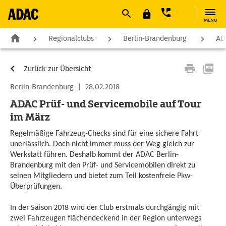
MENÜ
Regionalclubs
Berlin-Brandenburg
AD
Zurück zur Übersicht
Berlin-Brandenburg
|
28.02.2018
ADAC Prüf- und Servicemobile auf Tour
im März
Regelmäßige Fahrzeug-Checks sind für eine sichere Fahrt
unerlässlich. Doch nicht immer muss der Weg gleich zur
Werkstatt führen. Deshalb kommt der ADAC Berlin-
Brandenburg mit den Prüf- und Servicemobilen direkt zu
seinen Mitgliedern und bietet zum Teil kostenfreie Pkw-
Überprüfungen.
In der Saison 2018 wird der Club erstmals durchgängig mit
zwei Fahrzeugen flächendeckend in der Region unterwegs