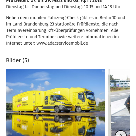
Prüfzeiten: 27. bis 29. März und 03. April 2018
Dienstag bis Donnerstag und Dienstag: 10-13 und 14-18 Uhr
Neben dem mobilen Fahrzeug-Check gibt es in Berlin 10 und
im Land Brandenburg 23 stationäre Prüfdienste, die nach
Terminvereinbarung Kfz-Überprüfungen vornehmen. Alle
Prüfdienste und Termine sowie weitere Informationen im
Internet unter:
www.adacservicemobil.de
Bilder (5)