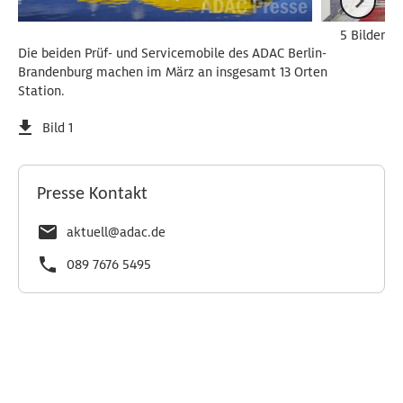
5 Bilder
Die beiden Prüf- und Servicemobile des ADAC Berlin-
Brandenburg machen im März an insgesamt 13 Orten
Station.
Bild 1
Presse Kontakt
aktuell@adac.de
089 7676 5495