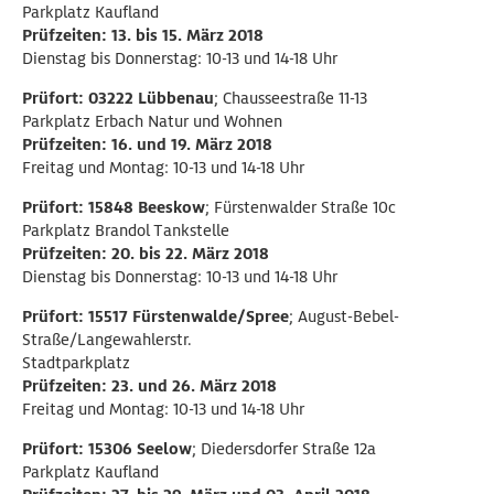
Parkplatz Kaufland
Prüfzeiten: 13. bis 15. März 2018
Dienstag bis Donnerstag: 10-13 und 14-18 Uhr
Prüfort: 03222 Lübbenau
; Chausseestraße 11-13
Parkplatz Erbach Natur und Wohnen
Prüfzeiten: 16. und 19. März 2018
Freitag und Montag: 10-13 und 14-18 Uhr
Prüfort: 15848 Beeskow
; Fürstenwalder Straße 10c
Parkplatz Brandol Tankstelle
Prüfzeiten: 20. bis 22. März 2018
Dienstag bis Donnerstag: 10-13 und 14-18 Uhr
Prüfort: 15517 Fürstenwalde/Spree
; August-Bebel-
Straße/Langewahlerstr.
Stadtparkplatz
Prüfzeiten: 23. und 26. März 2018
Freitag und Montag: 10-13 und 14-18 Uhr
Prüfort: 15306 Seelow
; Diedersdorfer Straße 12a
Parkplatz Kaufland