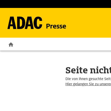
Presse
Seite nic
Die von Ihnen gesuchte Seite
Hier gelangen Sie zu unser