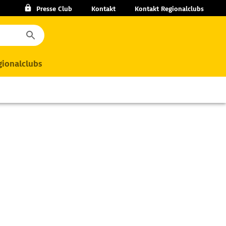
Presse Club
Kontakt
Kontakt Regionalclubs
ionalclubs