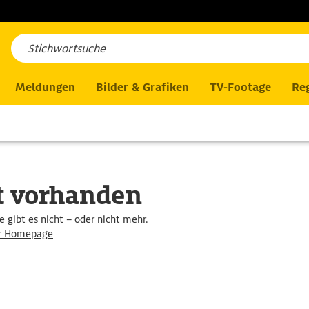
Meldungen
Bilder & Grafiken
TV-Footage
Reg
ht vorhanden
 gibt es nicht – oder nicht mehr.
er Homepage