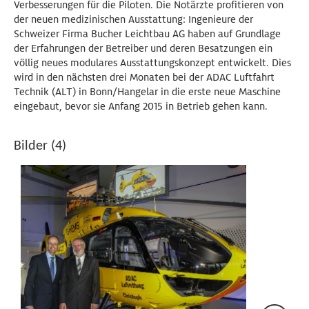
Verbesserungen für die Piloten. Die Notärzte profitieren von
der neuen medizinischen Ausstattung: Ingenieure der
Schweizer Firma Bucher Leichtbau AG haben auf Grundlage
der Erfahrungen der Betreiber und deren Besatzungen ein
völlig neues modulares Ausstattungskonzept entwickelt. Dies
wird in den nächsten drei Monaten bei der ADAC Luftfahrt
Technik (ALT) in Bonn/Hangelar in die erste neue Maschine
eingebaut, bevor sie Anfang 2015 in Betrieb gehen kann.
Bilder (4)