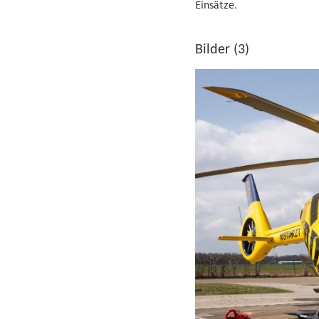
Einsätze.
Bilder (3)