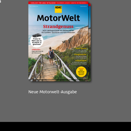
n
Neue Motorwelt-Ausgabe