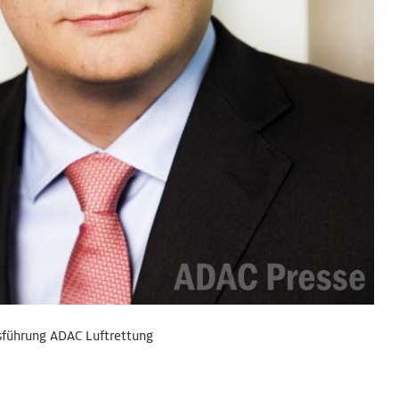
tsführung ADAC Luftrettung