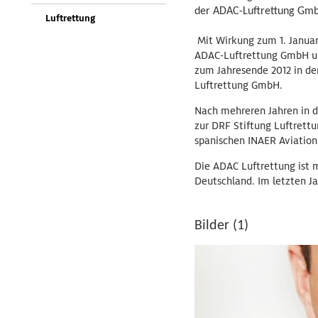
der ADAC-Luftrettung Gmb
Luftrettung
Mit Wirkung zum 1. Januar
ADAC-Luftrettung GmbH und
zum Jahresende 2012 in d
Luftrettung GmbH.
Nach mehreren Jahren in d
zur DRF Stiftung Luftrettu
spanischen INAER Aviation
Die ADAC Luftrettung ist m
Deutschland. Im letzten Ja
Bilder (1)