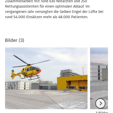
Zusammenarbeit mit rund 630 Notärzten und 250
Rettungsassistenten für einen optimalen Ablauf. Im
vergangenen Jahr versorgten die Gelben Engel der Lüfte bei
rund 54.000 Einsätzen mehr als 48.000 Patienten.
Bilder (3)
3 Bilder