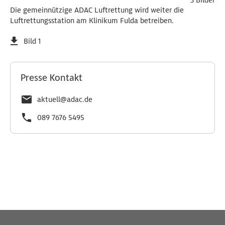
Die gemeinnützige ADAC Luftrettung wird weiter die
Luftrettungsstation am Klinikum Fulda betreiben.
Bild 1
Presse Kontakt
aktuell@adac.de
089 7676 5495