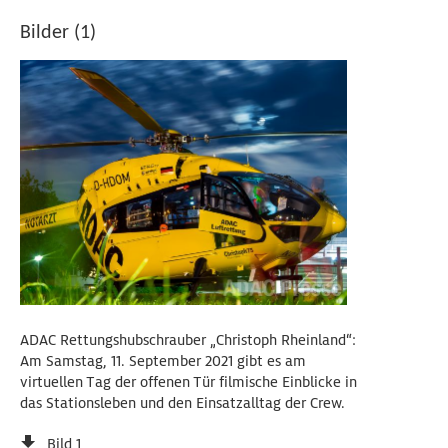
Bilder (1)
ADAC Rettungshubschrauber „Christoph Rheinland“:
Am Samstag, 11. September 2021 gibt es am
virtuellen Tag der offenen Tür filmische Einblicke in
das Stationsleben und den Einsatzalltag der Crew.
Bild 1