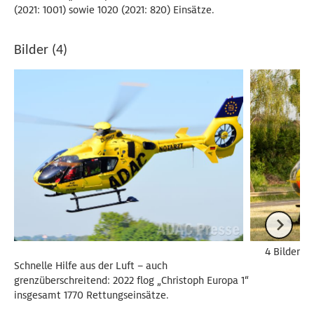
(2021: 1001) sowie 1020 (2021: 820) Einsätze.
Bilder (4)
4 Bilder
Schnelle Hilfe aus der Luft – auch
grenzüberschreitend: 2022 flog „Christoph Europa 1“
insgesamt 1770 Rettungseinsätze.