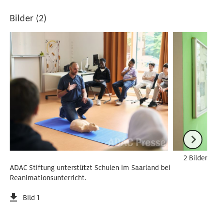
Bilder (2)
2 Bilder
ADAC Stiftung unterstützt Schulen im Saarland bei
Reanimationsunterricht.
Bild 1