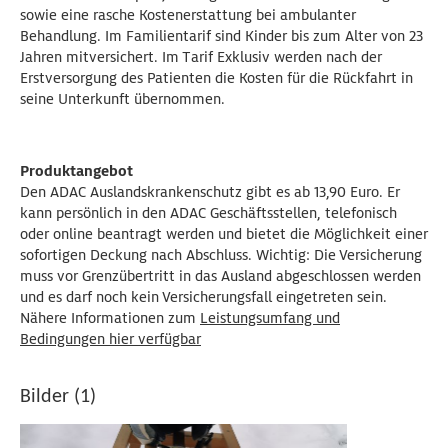
sowie eine rasche Kostenerstattung bei ambulanter
Behandlung. Im Familientarif sind Kinder bis zum Alter von 23
Jahren mitversichert. Im Tarif Exklusiv werden nach der
Erstversorgung des Patienten die Kosten für die Rückfahrt in
seine Unterkunft übernommen.
Produktangebot
Den ADAC Auslandskrankenschutz gibt es ab 13,90 Euro. Er
kann persönlich in den ADAC Geschäftsstellen, telefonisch
oder online beantragt werden und bietet die Möglichkeit einer
sofortigen Deckung nach Abschluss. Wichtig: Die Versicherung
muss vor Grenzübertritt in das Ausland abgeschlossen werden
und es darf noch kein Versicherungsfall eingetreten sein.
Nähere Informationen zum
Leistungsumfang und
Bedingungen hier verfügbar
Bilder (1)