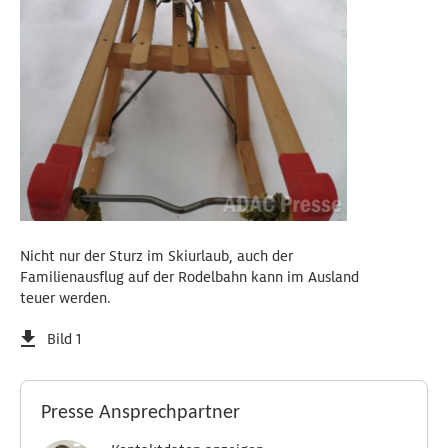
Nicht nur der Sturz im Skiurlaub, auch der
Familienausflug auf der Rodelbahn kann im Ausland
teuer werden.
Bild 1
Presse Ansprechpartner