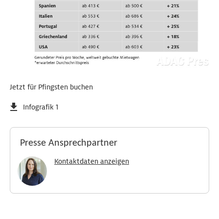
Jetzt für Pfingsten buchen
Infografik 1
Presse Ansprechpartner
Kontaktdaten anzeigen