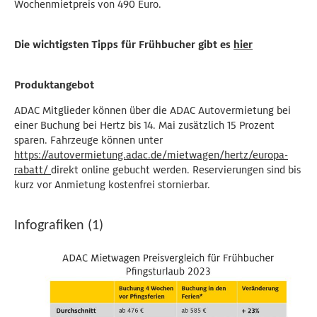
Wochenmietpreis von 490 Euro.
Die wichtigsten Tipps für Frühbucher gibt es
hier
Produktangebot
ADAC Mitglieder können über die ADAC Autovermietung bei
einer Buchung bei Hertz bis 14. Mai zusätzlich 15 Prozent
sparen. Fahrzeuge können unter
https://autovermietung.adac.de/mietwagen/hertz/europa-
rabatt/
direkt online gebucht werden. Reservierungen sind bis
kurz vor Anmietung kostenfrei stornierbar.
Infografiken (1)