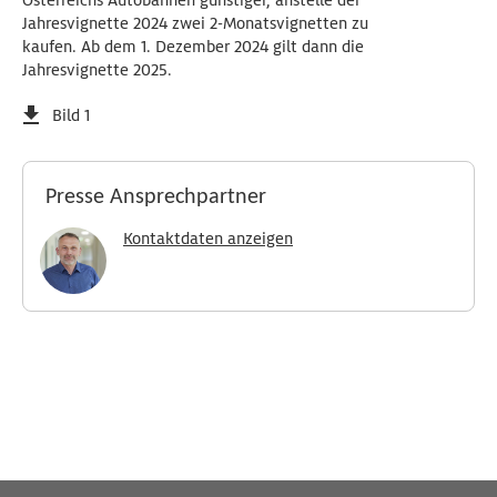
Österreichs Autobahnen günstiger, anstelle der
Jahresvignette 2024 zwei 2-Monatsvignetten zu
kaufen. Ab dem 1. Dezember 2024 gilt dann die
Jahresvignette 2025.
Bild 1
Presse Ansprechpartner
Kontaktdaten anzeigen