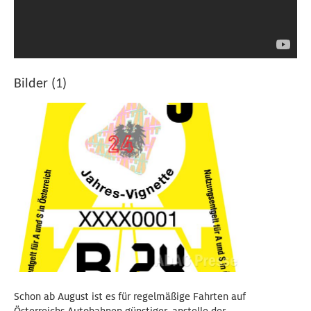
Bilder (1)
Schon ab August ist es für regelmäßige Fahrten auf