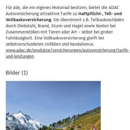
Für alle, die ein eigenes Motorrad besitzen, bietet die ADAC
Autoversicherung attraktive Tarife zu
Haftpflicht-, Teil- und
Vollkaskoversicherung
. Sie übernimmt z.B. Teilkaskoschäden
durch Diebstahl, Brand, Sturm und Hagel sowie Kosten bei
Zusammenstößen mit Tieren aller Art – selbst bei grober
Fahrlässigkeit. Eine Vollkaskoversicherung greift bei
selbstverschuldeten Unfällen und Vandalismus.
www.adac.de/produkte/versicherungen/autoversicherung/tarife-
und-leistungen
Bilder (1)