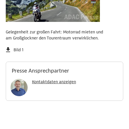
Gelegenheit zur großen Fahrt: Motorrad mieten und
am Großglockner den Tourentraum verwirklichen.
Bild 1
Presse Ansprechpartner
Kontaktdaten anzeigen