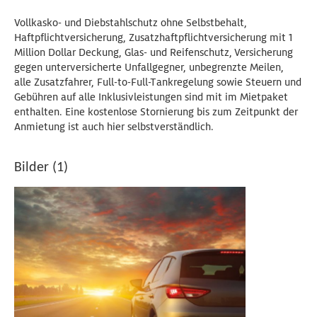
Vollkasko- und Diebstahlschutz ohne Selbstbehalt,
Haftpflichtversicherung, Zusatzhaftpflichtversicherung mit 1
Million Dollar Deckung, Glas- und Reifenschutz, Versicherung
gegen unterversicherte Unfallgegner, unbegrenzte Meilen,
alle Zusatzfahrer, Full-to-Full-Tankregelung sowie Steuern und
Gebühren auf alle Inklusivleistungen sind mit im Mietpaket
enthalten. Eine kostenlose Stornierung bis zum Zeitpunkt der
Anmietung ist auch hier selbstverständlich.
Bilder (1)