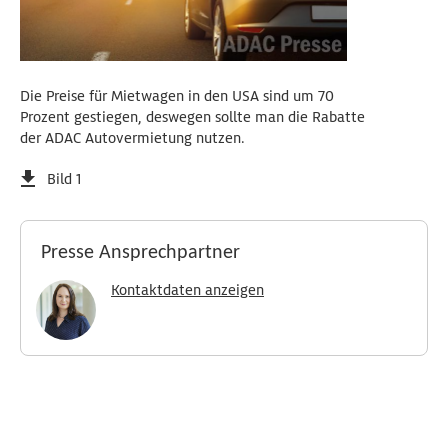
Die Preise für Mietwagen in den USA sind um 70
Prozent gestiegen, deswegen sollte man die Rabatte
der ADAC Autovermietung nutzen.
Bild 1
Presse Ansprechpartner
Kontaktdaten anzeigen