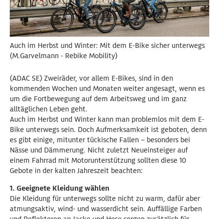
Auch im Herbst und Winter: Mit dem E-Bike sicher unterwegs
(M.Garvelmann - Rebike Mobility)
(ADAC SE) Zweiräder, vor allem E-Bikes, sind in den
kommenden Wochen und Monaten weiter angesagt, wenn es
um die Fortbewegung auf dem Arbeitsweg und im ganz
alltäglichen Leben geht.
Auch im Herbst und Winter kann man problemlos mit dem E-
Bike unterwegs sein. Doch Aufmerksamkeit ist geboten, denn
es gibt einige, mitunter tückische Fallen – besonders bei
Nässe und Dämmerung. Nicht zuletzt Neueinsteiger auf
einem Fahrrad mit Motorunterstützung sollten diese 10
Gebote in der kalten Jahreszeit beachten:
1. Geeignete Kleidung wählen
Die Kleidung für unterwegs sollte nicht zu warm, dafür aber
atmungsaktiv, wind- und wasserdicht sein. Auffällige Farben