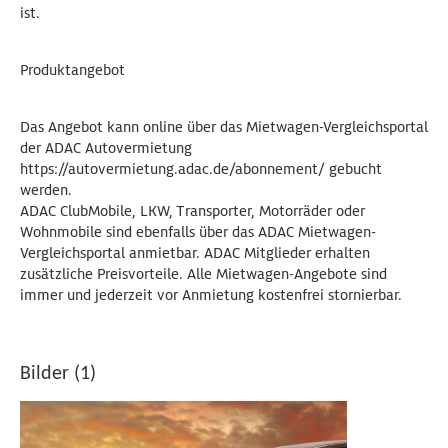
ist.
Produktangebot
Das Angebot kann online über das Mietwagen-Vergleichsportal
der ADAC Autovermietung
https://autovermietung.adac.de/abonnement/ gebucht
werden.
ADAC ClubMobile, LKW, Transporter, Motorräder oder
Wohnmobile sind ebenfalls über das ADAC Mietwagen-
Vergleichsportal anmietbar. ADAC Mitglieder erhalten
zusätzliche Preisvorteile. Alle Mietwagen-Angebote sind
immer und jederzeit vor Anmietung kostenfrei stornierbar.
Bilder (1)