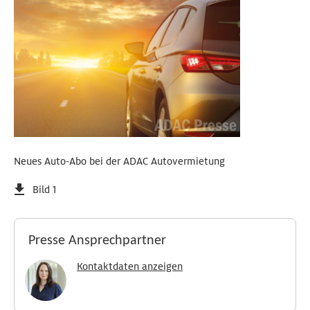
Neues Auto-Abo bei der ADAC Autovermietung
Bild 1
Presse Ansprechpartner
Kontaktdaten anzeigen