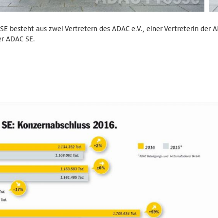
SE besteht aus zwei Vertretern des ADAC e.V., einer Vertreterin der 
er ADAC SE.