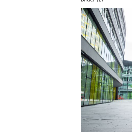
Bilder (2)