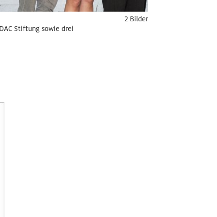
2 Bilder
ADAC Stiftung sowie drei