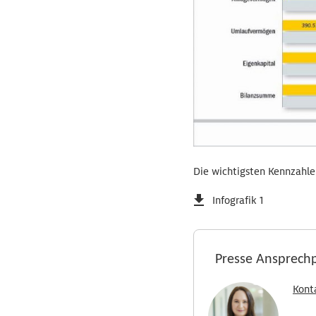
Die wichtigsten Kennzahle
Infografik 1
Presse Ansprech
Kont