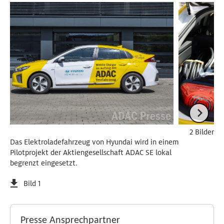
2 Bilder
Das Elektroladefahrzeug von Hyundai wird in einem
Pilotprojekt der Aktiengesellschaft ADAC SE lokal
begrenzt eingesetzt.
Bild 1
Presse Ansprechpartner