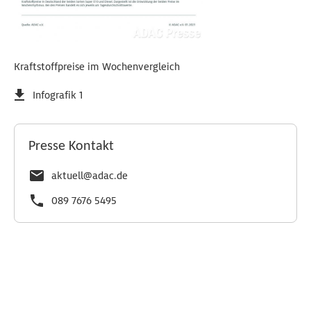
Kraftstoffpreise im Wochenvergleich
Infografik 1
Presse Kontakt
aktuell@adac.de
089 7676 5495