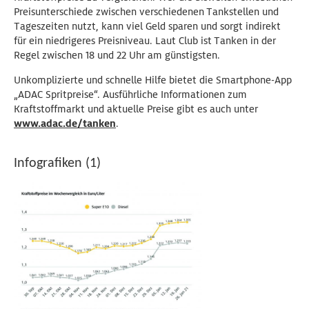
Preisunterschiede zwischen verschiedenen Tankstellen und
Tageszeiten nutzt, kann viel Geld sparen und sorgt indirekt
für ein niedrigeres Preisniveau. Laut Club ist Tanken in der
Regel zwischen 18 und 22 Uhr am günstigsten.
Unkomplizierte und schnelle Hilfe bietet die Smartphone-App
„ADAC Spritpreise“. Ausführliche Informationen zum
Kraftstoffmarkt und aktuelle Preise gibt es auch unter
www.adac.de/tanken
.
Infografiken (1)