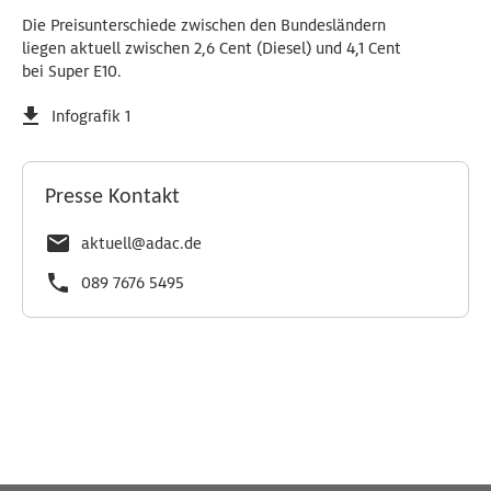
Die Preisunterschiede zwischen den Bundesländern
liegen aktuell zwischen 2,6 Cent (Diesel) und 4,1 Cent
bei Super E10.
Infografik 1
Presse Kontakt
aktuell@adac.de
089 7676 5495