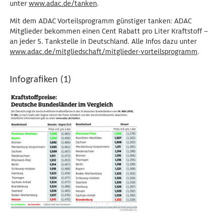
unter
www.adac.de/tanken
.
Mit dem ADAC Vorteilsprogramm günstiger tanken: ADAC
Mitglieder bekommen einen Cent Rabatt pro Liter Kraftstoff –
an jeder 5. Tankstelle in Deutschland. Alle Infos dazu unter
www.adac.de/mitgliedschaft/mitglieder-vorteilsprogramm
.
Infografiken (1)