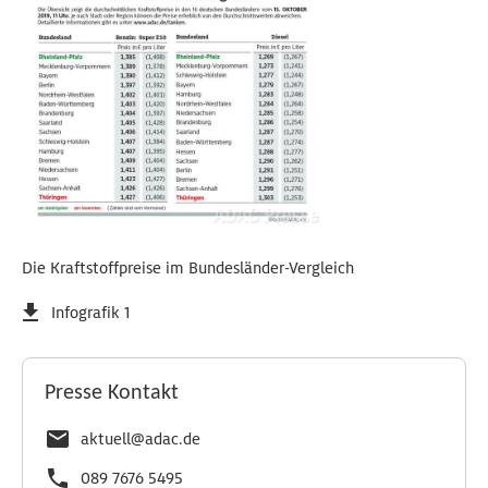
Die Kraftstoffpreise im Bundesländer-Vergleich
Infografik 1
Presse Kontakt
aktuell@adac.de
089 7676 5495