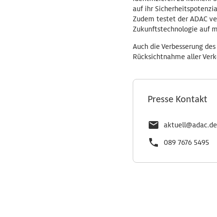
auf ihr Sicherheitspotenz
Zudem testet der ADAC vern
Zukunftstechnologie auf m
Auch die Verbesserung des
Rücksichtnahme aller Verk
Presse Kontakt
aktuell@adac.de
089 7676 5495