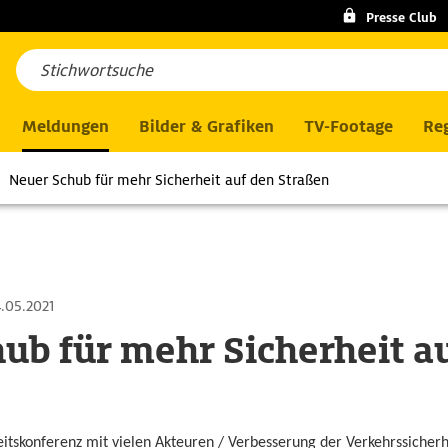
Presse Club
Meldungen
Bilder & Grafiken
TV-Footage
Reg
Neuer Schub für mehr Sicherheit auf den Straßen
.05.2021
ub für mehr Sicherheit a
itskonferenz mit vielen Akteuren / Verbesserung der Verkehrssicher