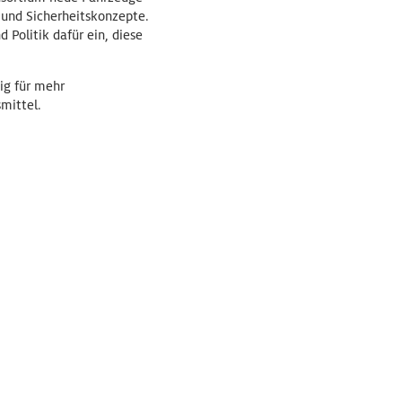
 und Sicherheitskonzepte.
 Politik dafür ein, diese
ig für mehr
mittel.