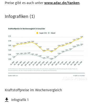
Preise gibt es auch unter
www.adac.de/tanken
.
Infografiken (1)
Kraftstoffpreise im Wochenvergleich
Infografik 1