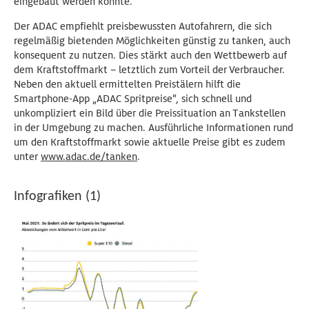
eingebaut werden konnte.
Der ADAC empfiehlt preisbewussten Autofahrern, die sich
regelmäßig bietenden Möglichkeiten günstig zu tanken, auch
konsequent zu nutzen. Dies stärkt auch den Wettbewerb auf
dem Kraftstoffmarkt – letztlich zum Vorteil der Verbraucher.
Neben den aktuell ermittelten Preistälern hilft die
Smartphone-App „ADAC Spritpreise“, sich schnell und
unkompliziert ein Bild über die Preissituation an Tankstellen
in der Umgebung zu machen. Ausführliche Informationen rund
um den Kraftstoffmarkt sowie aktuelle Preise gibt es zudem
unter
www.adac.de/tanken
.
Infografiken (1)