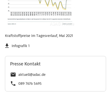
Kraftstoffpreise im Tagesverlauf, Mai 2021
Infografik 1
Presse Kontakt
aktuell@adac.de
089 7676 5495