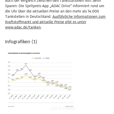
Auch der Vergleich zwischen den Tankstationen hilft beim
Sparen: Die Spritpreis-App „ADAC Drive“ informiert rund um
die Uhr über die aktuellen Preise an den mehr als 14.000
Tankstellen in Deutschland.
Ausführliche Informationen zum
Kraftstoffmarkt und aktuelle Preise gibt es unter
www.adac.de/tanken
.
Infografiken (1)