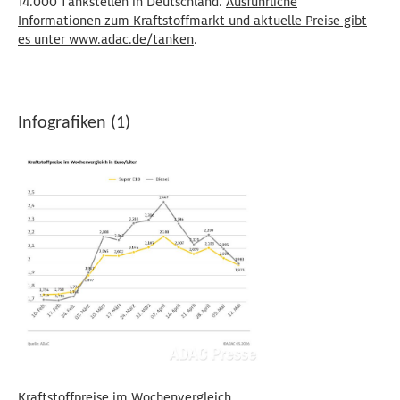
14.000 Tankstellen in Deutschland.
Ausführliche
Informationen zum Kraftstoffmarkt und aktuelle Preise gibt
es unter www.adac.de/tanken
.
Infografiken (1)
Kraftstoffpreise im Wochenvergleich